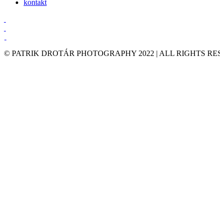
kontakt
© PATRIK DROTÁR PHOTOGRAPHY 2022 | ALL RIGHTS R