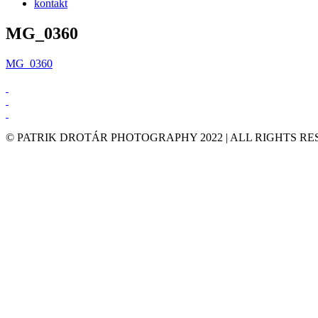
kontakt
MG_0360
MG_0360
© PATRIK DROTÁR PHOTOGRAPHY 2022 | ALL RIGHTS R