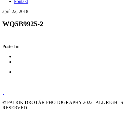
kontakt
apríl 22, 2018
WQ5B9925-2
Posted in
© PATRIK DROTÁR PHOTOGRAPHY 2022 | ALL RIGHTS
RESERVED