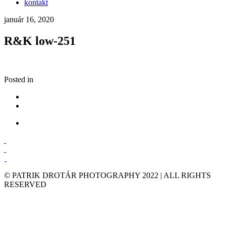
kontakt
január 16, 2020
R&K low-251
Posted in
© PATRIK DROTÁR PHOTOGRAPHY 2022 | ALL RIGHTS
RESERVED