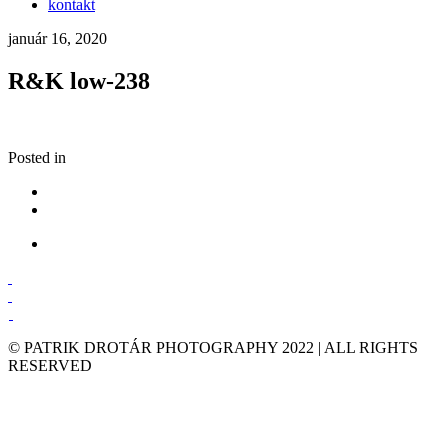
kontakt
január 16, 2020
R&K low-238
Posted in
© PATRIK DROTÁR PHOTOGRAPHY 2022 | ALL RIGHTS
RESERVED